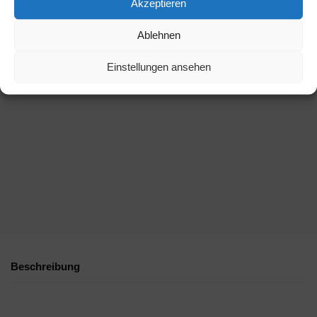
Akzeptieren
Ablehnen
Einstellungen ansehen
Beschreibung