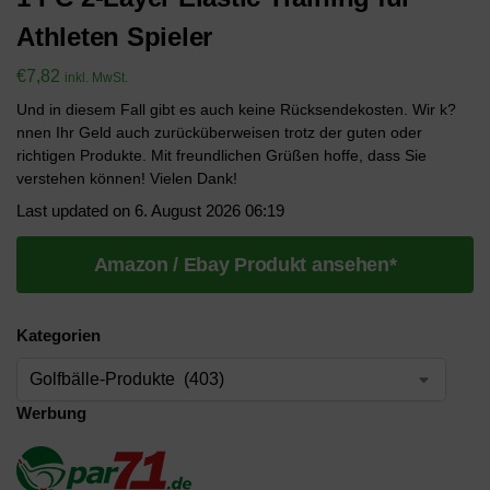
Athleten Spieler
€
7,82
inkl. MwSt.
Und in diesem Fall gibt es auch keine Rücksendekosten. Wir k?
nnen Ihr Geld auch zurücküberweisen trotz der guten oder
richtigen Produkte. Mit freundlichen Grüßen hoffe, dass Sie
verstehen können! Vielen Dank!
Last updated on 6. August 2026 06:19
Amazon / Ebay Produkt ansehen*
Kategorien
Werbung