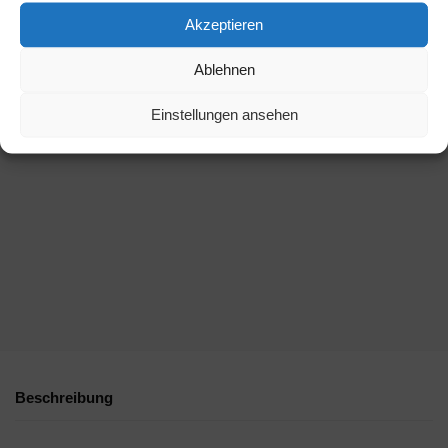
Akzeptieren
Ablehnen
Einstellungen ansehen
Beschreibung