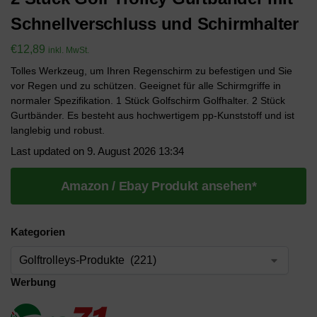
Schnellverschluss und Schirmhalter
€
12,89
inkl. MwSt.
Tolles Werkzeug, um Ihren Regenschirm zu befestigen und Sie
vor Regen und zu schützen. Geeignet für alle Schirmgriffe in
normaler Spezifikation. 1 Stück Golfschirm Golfhalter. 2 Stück
Gurtbänder. Es besteht aus hochwertigem pp-Kunststoff und ist
langlebig und robust.
Last updated on 9. August 2026 13:34
Amazon / Ebay Produkt ansehen*
Kategorien
Werbung