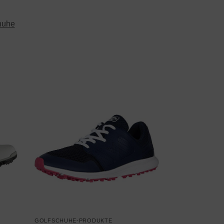
huhe
GOLFSCHUHE-PRODUKTE