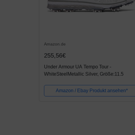
Amazon.de
255,56€
Under Armour UA Tempo Tour -
WhiteSteelMetallic Silver, Größe:11.5
Amazon / Ebay Produkt ansehen*