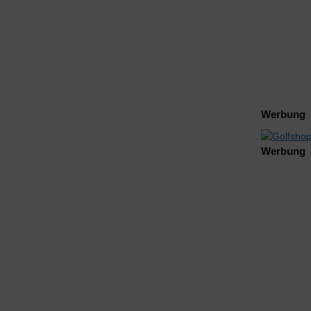
Werbung
Werbung