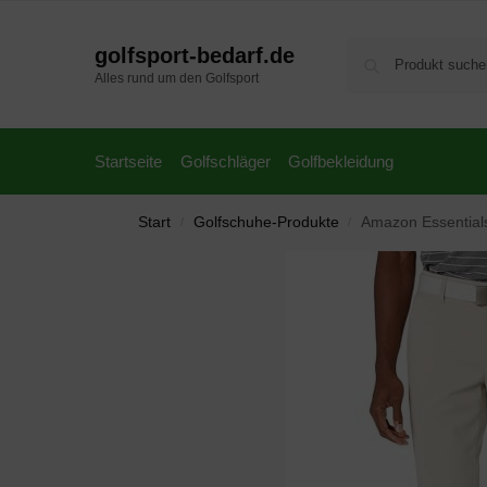
golfsport-bedarf.de
Alles rund um den Golfsport
Startseite
Golfschläger
Golfbekleidung
Start
Golfschuhe-Produkte
Amazon Essentials
/
/