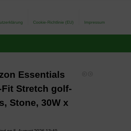
utzerklärung
Cookie-Richtlinie (EU)
Impressum
on Essentials
-Fit Stretch golf-
s, Stone, 30W x