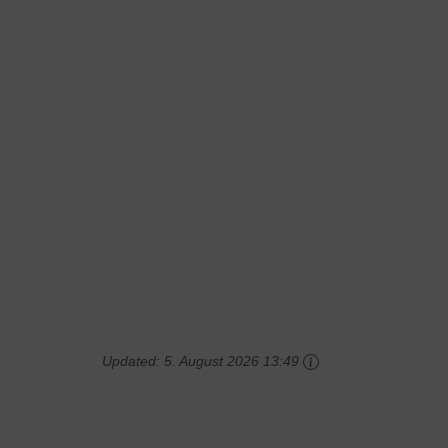
Updated:
5. August 2026 13:49