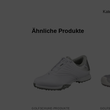
Kat
Ähnliche Produkte
GOLFSCHUHE-PRODUKTE
GOLF