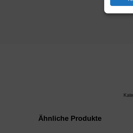
Kate
Ähnliche Produkte