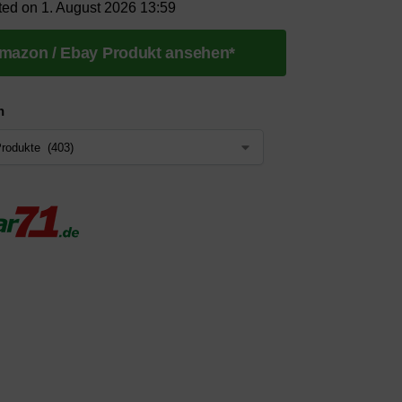
ted on 1. August 2026 13:59
mazon / Ebay Produkt ansehen*
n