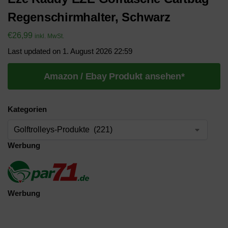
Regenschirmhalter, Schwarz
€
26,99
inkl. MwSt.
Last updated on 1. August 2026 22:59
Amazon / Ebay Produkt ansehen*
Kategorien
Werbung
Werbung