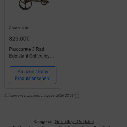
Amazon.de
329,00€
Parccurate 3 Rad
Edelstahl Golftrolley
Push Trolley Fasan
Amazon / Ebay
Produkt ansehen*
Amazon price updated:
1. August 2026 22:59
Kategorie:
Golftrolleys-Produkte