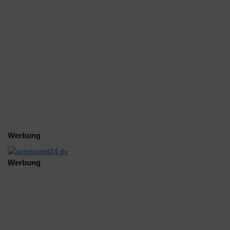
Werbung
Werbung