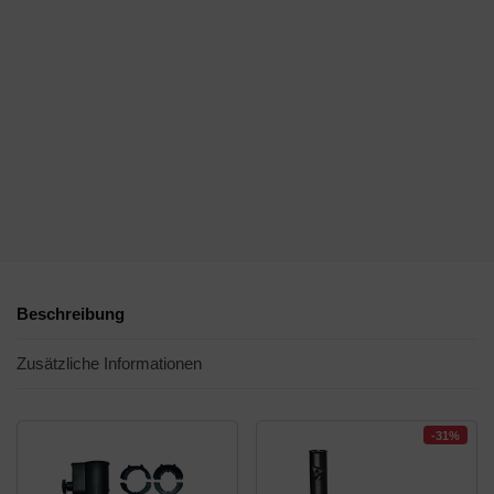
Beschreibung
Zusätzliche Informationen
-31%