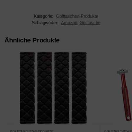
Kategorie:
Golftaschen-Produkte
Schlagwörter:
Amazon
,
Golftasche
Ähnliche Produkte
GOLFTASCHEN-PRODUKTE
GOLFTASCHEN-