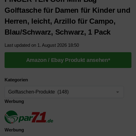
Golftasche für Damen für Kinder und
Herren, leicht, Arzillo für Campo,
Blau/Schwarz, Schwarz, 1 Pack
Last updated on 1. August 2026 18:50
Amazon / Ebay Produkt ansehen*
Kategorien
Werbung
Werbung