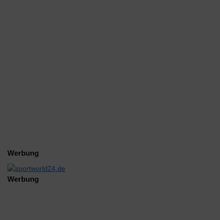
Werbung
Werbung