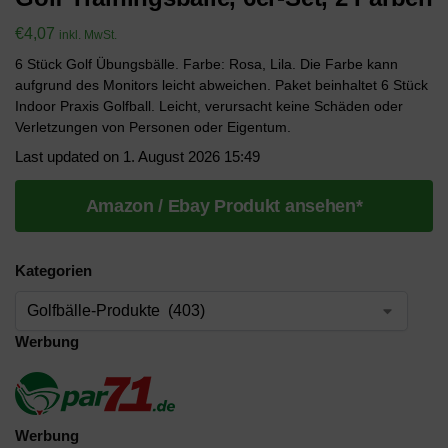
€
4,07
inkl. MwSt.
6 Stück Golf Übungsbälle. Farbe: Rosa, Lila. Die Farbe kann
aufgrund des Monitors leicht abweichen. Paket beinhaltet 6 Stück
Indoor Praxis Golfball. Leicht, verursacht keine Schäden oder
Verletzungen von Personen oder Eigentum.
Last updated on 1. August 2026 15:49
Amazon / Ebay Produkt ansehen*
Kategorien
Werbung
Werbung