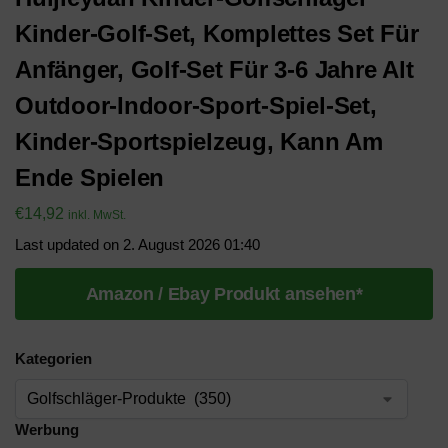
Kinder-Golf-Set, Komplettes Set Für
Anfänger, Golf-Set Für 3-6 Jahre Alt
Outdoor-Indoor-Sport-Spiel-Set,
Kinder-Sportspielzeug, Kann Am
Ende Spielen
€
14,92
inkl. MwSt.
Last updated on 2. August 2026 01:40
Amazon / Ebay Produkt ansehen*
Kategorien
Werbung