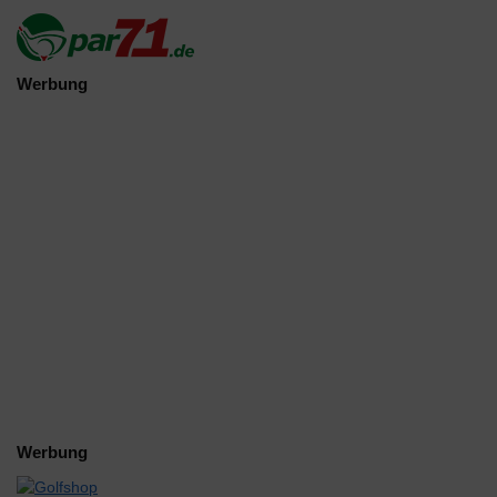
Werbung
Werbung