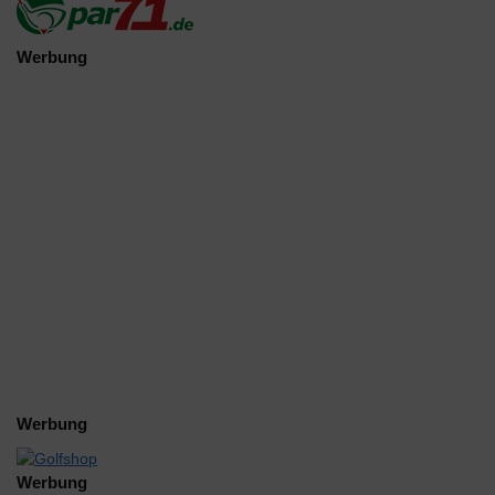
Werbung
Werbung
Werbung