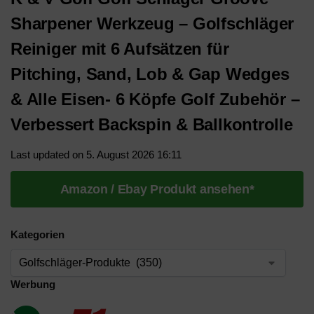
Sharpener Werkzeug – Golfschläger
Reiniger mit 6 Aufsätzen für
Pitching, Sand, Lob & Gap Wedges
& Alle Eisen- 6 Köpfe Golf Zubehör –
Verbessert Backspin & Ballkontrolle
Last updated on 5. August 2026 16:11
Amazon / Ebay Produkt ansehen*
Kategorien
Werbung