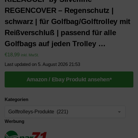
REGENCOVER – Regenschutz |
schwarz | für Golfbag/Golftrolley mit
Reißverschluß | passend für alle
Golfbags auf jeden Trolley …
€
18,99
inkl. MwSt.
Last updated on 5. August 2026 21:53
Amazon / Ebay Produkt ansehen*
Kategorien
Werbung