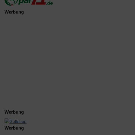
Werbung
Werbung
Werbung