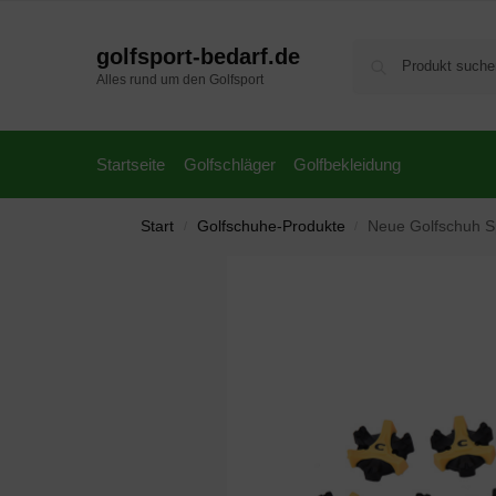
golfsport-bedarf.de
Alles rund um den Golfsport
Startseite
Golfschläger
Golfbekleidung
Start
Golfschuhe-Produkte
Neue Golfschuh Sp
/
/