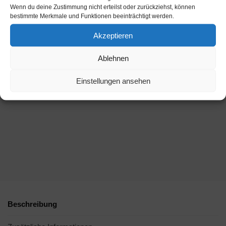
Wenn du deine Zustimmung nicht erteilst oder zurückziehst, können
bestimmte Merkmale und Funktionen beeinträchtigt werden.
Akzeptieren
Ablehnen
Einstellungen ansehen
Beschreibung