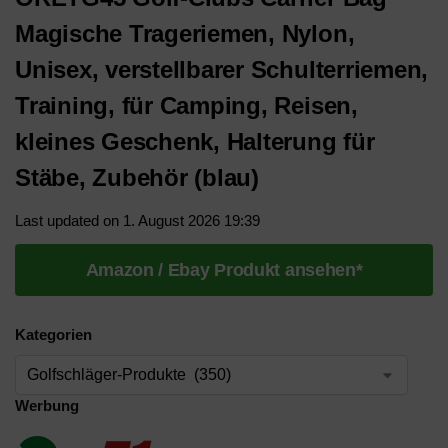
Magische Trageriemen, Nylon,
Unisex, verstellbarer Schulterriemen,
Training, für Camping, Reisen,
kleines Geschenk, Halterung für
Stäbe, Zubehör (blau)
Last updated on 1. August 2026 19:39
Amazon / Ebay Produkt ansehen*
Kategorien
Werbung