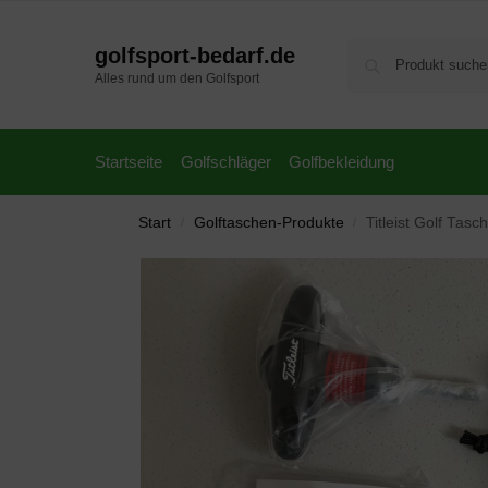
golfsport-bedarf.de
Alles rund um den Golfsport
Startseite
Golfschläger
Golfbekleidung
Start
Golftaschen-Produkte
Titleist Golf Ta
/
/