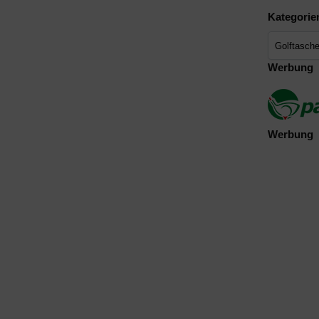
Kategorie
Werbung
Werbung