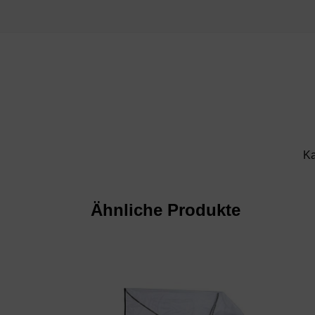
Ka
Ähnliche Produkte