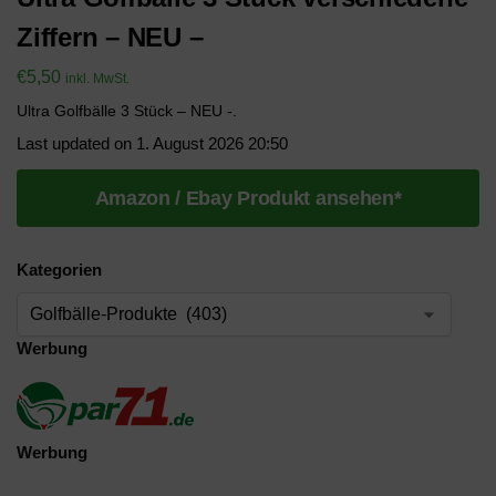
Ziffern – NEU –
€
5,50
inkl. MwSt.
Ultra Golfbälle 3 Stück – NEU -.
Last updated on 1. August 2026 20:50
Amazon / Ebay Produkt ansehen*
Kategorien
Werbung
Werbung