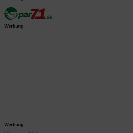
Werbung
Werbung