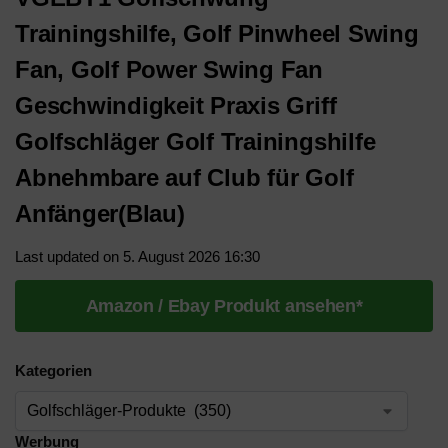
Trainingshilfe, Golf Pinwheel Swing
Fan, Golf Power Swing Fan
Geschwindigkeit Praxis Griff
Golfschläger Golf Trainingshilfe
Abnehmbare auf Club für Golf
Anfänger(Blau)
Last updated on 5. August 2026 16:30
Amazon / Ebay Produkt ansehen*
Kategorien
Werbung