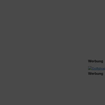
Werbung
Werbung