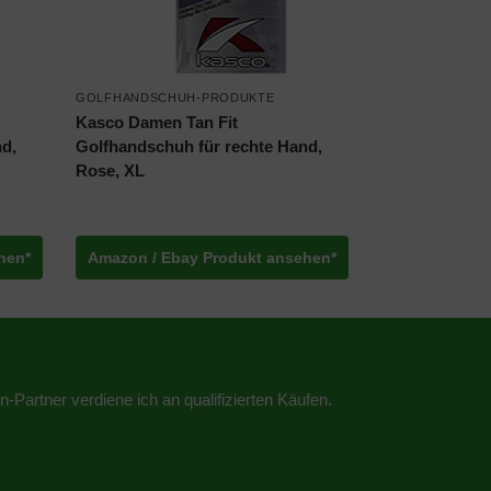
GOLFHANDSCHUH-PRODUKTE
Kasco Damen Tan Fit
nd,
Golfhandschuh für rechte Hand,
Rose, XL
hen*
Amazon / Ebay Produkt ansehen*
n-Partner verdiene ich an qualifizierten Käufen.