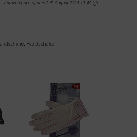
Amazon price updated:
5. August 2026 13:49
handschuhe
,
Handschuhe