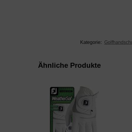
Kategorie:
Golfhandsch
Ähnliche Produkte