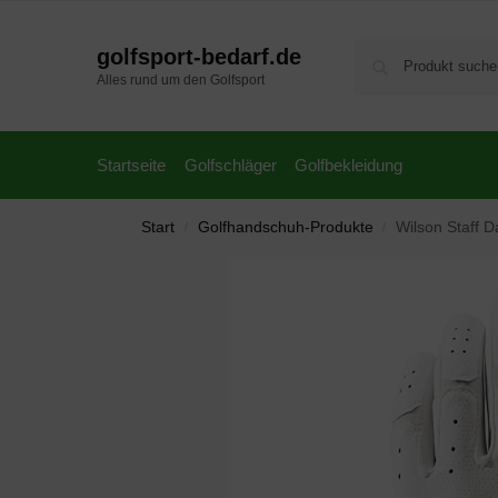
golfsport-bedarf.de
Alles rund um den Golfsport
Startseite
Golfschläger
Golfbekleidung
Start
Golfhandschuh-Produkte
Wilson Staff 
/
/