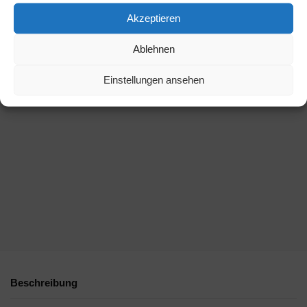
Akzeptieren
Ablehnen
Einstellungen ansehen
Beschreibung