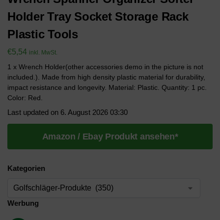
Holder Tray Socket Storage Rack
Plastic Tools
€
5,54
inkl. MwSt.
1 x Wrench Holder(other accessories demo in the picture is not
included.). Made from high density plastic material for durability,
impact resistance and longevity. Material: Plastic. Quantity: 1 pc.
Color: Red.
Last updated on 6. August 2026 03:30
Amazon / Ebay Produkt ansehen*
Kategorien
Werbung