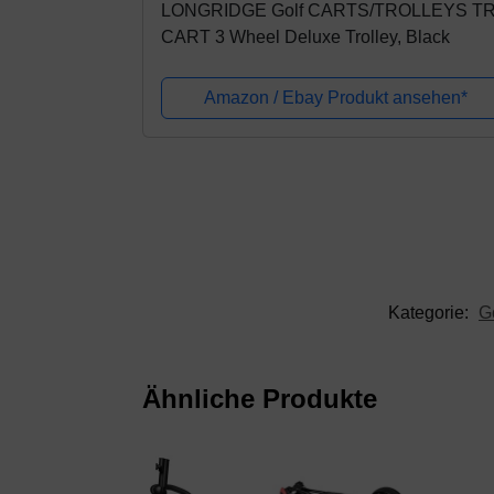
LONGRIDGE Golf CARTS/TROLLEYS TR
CART 3 Wheel Deluxe Trolley, Black
Amazon / Ebay Produkt ansehen*
Kategorie:
G
Ähnliche Produkte