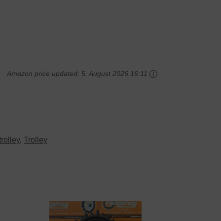
Amazon price updated:
5. August 2026 16:11
trolley
,
Trolley