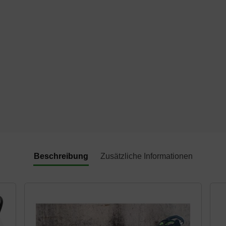
Beschreibung
Zusätzliche Informationen