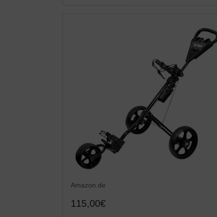
Amazon.de
115,00€