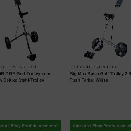
ROLLEYS-PRODUKTE
GOLFTROLLEYS-PRODUKTE
RIDGE Golf-Trolley zum
Big Max Basic Golf Trolley 2 
n Deluxe Stahl-Trolley
Push Farbe: Weiss
zon / Ebay Produkt ansehen*
Amazon / Ebay Produkt anse