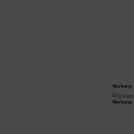
Werbung
Werbung